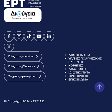
ΔΗΜΟΣΙΑ ΑΞΙΑ
Πώς μας ακούτε
ΥΠ/ΣΙΕΣ ΠΟΛΥΜΕΣΙΚΗΣ
ΠΛΗΡ/ΣΗΣ
ΧΟΡΗΓΙΕΣ
Πώς μας βλέπετε
ΔΙΑΦΗΜΙΣΗ
ΙΔΙΩΤΙΚΟΤΗΤΑ
ΟΡΟΙ ΧΡΗΣΗΣ
Συχνές ερωτήσεις
ΕΠΙΚΟΙΝΩΝΙΑ
© Copyright 2026 - ΕΡΤ Α.Ε.