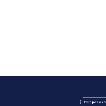
Πώς μας ακο