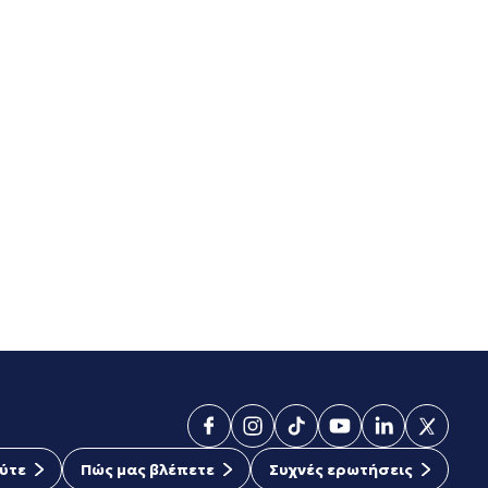
ύτε
Πώς μας βλέπετε
Συχνές ερωτήσεις