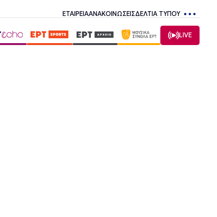
ΕΤΑΙΡΕΙΑ
ΑΝΑΚΟΙΝΩΣΕΙΣ
ΔΕΛΤΙΑ ΤΥΠΟΥ
LIVE