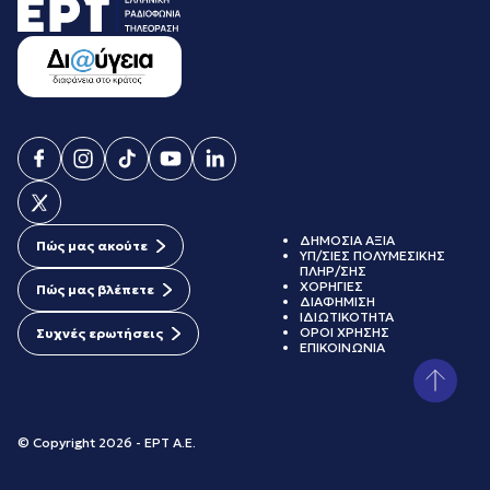
ΔΗΜΟΣΙΑ ΑΞΙΑ
Πώς μας ακούτε
ΥΠ/ΣΙΕΣ ΠΟΛΥΜΕΣΙΚΗΣ
ΠΛΗΡ/ΣΗΣ
ΧΟΡΗΓΙΕΣ
Πώς μας βλέπετε
ΔΙΑΦΗΜΙΣΗ
ΙΔΙΩΤΙΚΟΤΗΤΑ
ΟΡΟΙ ΧΡΗΣΗΣ
Συχνές ερωτήσεις
ΕΠΙΚΟΙΝΩΝΙΑ
© Copyright 2026 - ΕΡΤ Α.Ε.