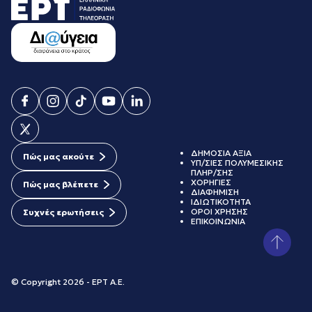
ΔΗΜΟΣΙΑ ΑΞΙΑ
Πώς μας ακούτε
ΥΠ/ΣΙΕΣ ΠΟΛΥΜΕΣΙΚΗΣ
ΠΛΗΡ/ΣΗΣ
ΧΟΡΗΓΙΕΣ
Πώς μας βλέπετε
ΔΙΑΦΗΜΙΣΗ
ΙΔΙΩΤΙΚΟΤΗΤΑ
ΟΡΟΙ ΧΡΗΣΗΣ
Συχνές ερωτήσεις
ΕΠΙΚΟΙΝΩΝΙΑ
© Copyright 2026 - ΕΡΤ Α.Ε.