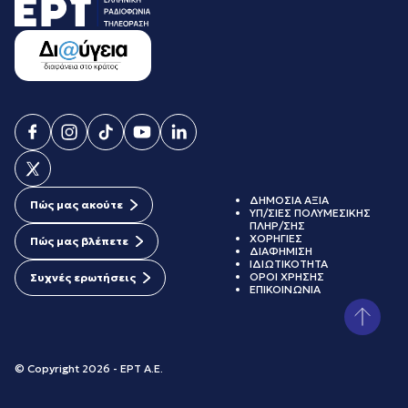
ΔΗΜΟΣΙΑ ΑΞΙΑ
Πώς μας ακούτε
ΥΠ/ΣΙΕΣ ΠΟΛΥΜΕΣΙΚΗΣ
ΠΛΗΡ/ΣΗΣ
ΧΟΡΗΓΙΕΣ
Πώς μας βλέπετε
ΔΙΑΦΗΜΙΣΗ
ΙΔΙΩΤΙΚΟΤΗΤΑ
ΟΡΟΙ ΧΡΗΣΗΣ
Συχνές ερωτήσεις
ΕΠΙΚΟΙΝΩΝΙΑ
© Copyright 2026 - ΕΡΤ Α.Ε.