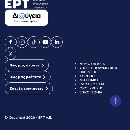
ΔΗΜΟΣΙΑ ΑΞΙΑ
Πώς μας ακούτε
ΥΠ/ΣΙΕΣ ΠΟΛΥΜΕΣΙΚΗΣ
ΠΛΗΡ/ΣΗΣ
ΧΟΡΗΓΙΕΣ
Πώς μας βλέπετε
ΔΙΑΦΗΜΙΣΗ
ΙΔΙΩΤΙΚΟΤΗΤΑ
ΟΡΟΙ ΧΡΗΣΗΣ
Συχνές ερωτήσεις
ΕΠΙΚΟΙΝΩΝΙΑ
© Copyright 2026 - ΕΡΤ Α.Ε.