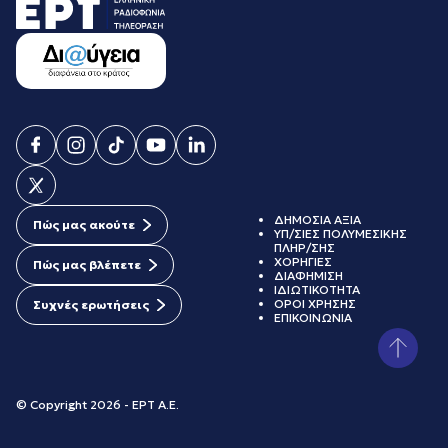
ΔΗΜΟΣΙΑ ΑΞΙΑ
Πώς μας ακούτε
ΥΠ/ΣΙΕΣ ΠΟΛΥΜΕΣΙΚΗΣ
ΠΛΗΡ/ΣΗΣ
ΧΟΡΗΓΙΕΣ
Πώς μας βλέπετε
ΔΙΑΦΗΜΙΣΗ
ΙΔΙΩΤΙΚΟΤΗΤΑ
ΟΡΟΙ ΧΡΗΣΗΣ
Συχνές ερωτήσεις
ΕΠΙΚΟΙΝΩΝΙΑ
© Copyright 2026 - ΕΡΤ Α.Ε.