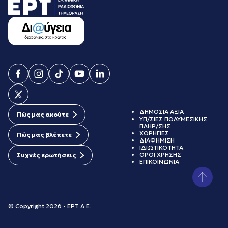
ΔΗΜΟΣΙΑ ΑΞΙΑ
Πώς μας ακούτε
ΥΠ/ΣΙΕΣ ΠΟΛΥΜΕΣΙΚΗΣ
ΠΛΗΡ/ΣΗΣ
ΧΟΡΗΓΙΕΣ
Πώς μας βλέπετε
ΔΙΑΦΗΜΙΣΗ
ΙΔΙΩΤΙΚΟΤΗΤΑ
ΟΡΟΙ ΧΡΗΣΗΣ
Συχνές ερωτήσεις
ΕΠΙΚΟΙΝΩΝΙΑ
© Copyright 2026 - ΕΡΤ Α.Ε.