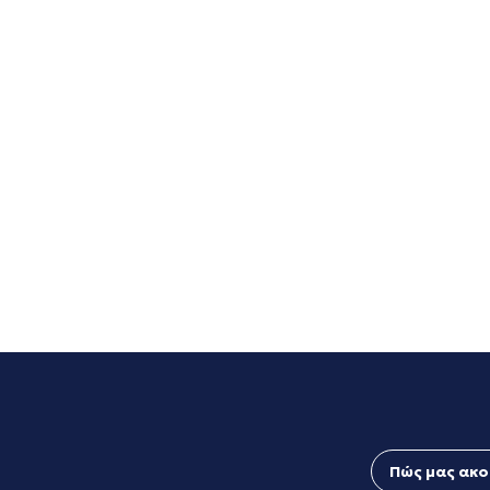
Πώς μας ακο