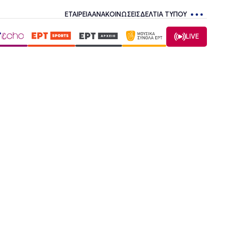
ΕΤΑΙΡΕΙΑ
ΑΝΑΚΟΙΝΩΣΕΙΣ
ΔΕΛΤΙΑ ΤΥΠΟΥ
LIVE