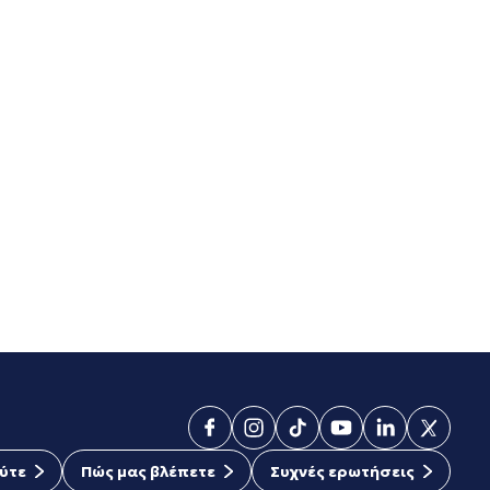
ύτε
Πώς μας βλέπετε
Συχνές ερωτήσεις