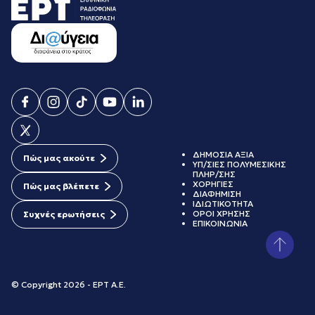
ΔΗΜΟΣΙΑ ΑΞΙΑ
Πώς μας ακούτε
ΥΠ/ΣΙΕΣ ΠΟΛΥΜΕΣΙΚΗΣ
ΠΛΗΡ/ΣΗΣ
ΧΟΡΗΓΙΕΣ
Πώς μας βλέπετε
ΔΙΑΦΗΜΙΣΗ
ΙΔΙΩΤΙΚΟΤΗΤΑ
ΟΡΟΙ ΧΡΗΣΗΣ
Συχνές ερωτήσεις
ΕΠΙΚΟΙΝΩΝΙΑ
© Copyright 2026 - ΕΡΤ Α.Ε.