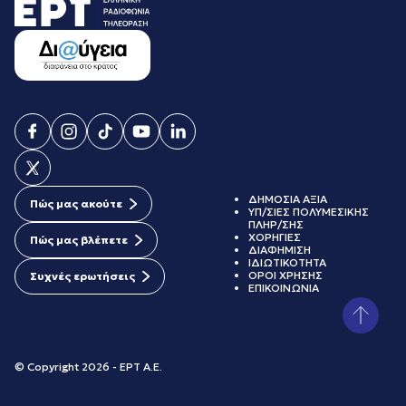
ΔΗΜΟΣΙΑ ΑΞΙΑ
Πώς μας ακούτε
ΥΠ/ΣΙΕΣ ΠΟΛΥΜΕΣΙΚΗΣ
ΠΛΗΡ/ΣΗΣ
ΧΟΡΗΓΙΕΣ
Πώς μας βλέπετε
ΔΙΑΦΗΜΙΣΗ
ΙΔΙΩΤΙΚΟΤΗΤΑ
ΟΡΟΙ ΧΡΗΣΗΣ
Συχνές ερωτήσεις
ΕΠΙΚΟΙΝΩΝΙΑ
© Copyright 2026 - ΕΡΤ Α.Ε.