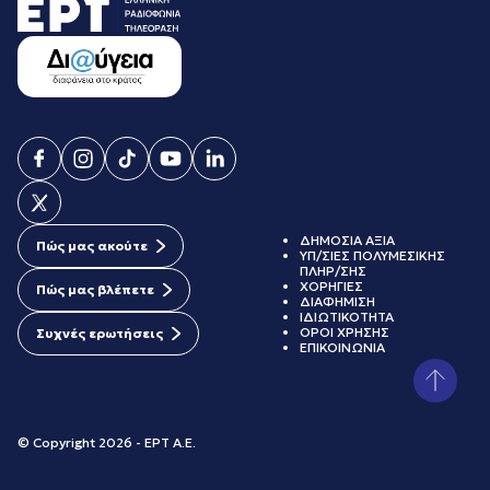
ΔΗΜΟΣΙΑ ΑΞΙΑ
Πώς μας ακούτε
ΥΠ/ΣΙΕΣ ΠΟΛΥΜΕΣΙΚΗΣ
ΠΛΗΡ/ΣΗΣ
ΧΟΡΗΓΙΕΣ
Πώς μας βλέπετε
ΔΙΑΦΗΜΙΣΗ
ΙΔΙΩΤΙΚΟΤΗΤΑ
ΟΡΟΙ ΧΡΗΣΗΣ
Συχνές ερωτήσεις
ΕΠΙΚΟΙΝΩΝΙΑ
© Copyright 2026 - ΕΡΤ Α.Ε.