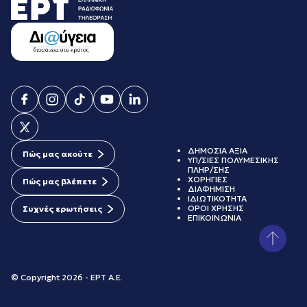
ΔΗΜΟΣΙΑ ΑΞΙΑ
Πώς μας ακούτε
ΥΠ/ΣΙΕΣ ΠΟΛΥΜΕΣΙΚΗΣ
ΠΛΗΡ/ΣΗΣ
ΧΟΡΗΓΙΕΣ
Πώς μας βλέπετε
ΔΙΑΦΗΜΙΣΗ
ΙΔΙΩΤΙΚΟΤΗΤΑ
ΟΡΟΙ ΧΡΗΣΗΣ
Συχνές ερωτήσεις
ΕΠΙΚΟΙΝΩΝΙΑ
© Copyright 2026 - ΕΡΤ Α.Ε.