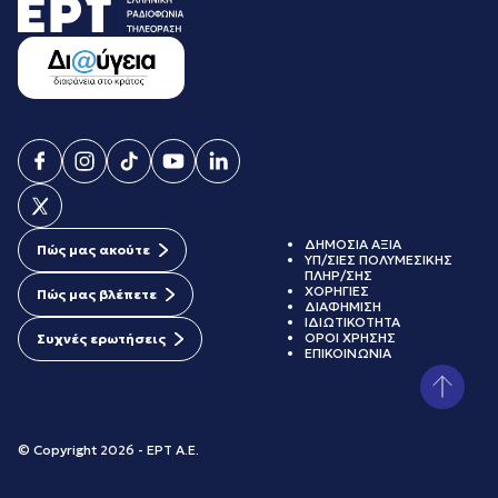
ΔΗΜΟΣΙΑ ΑΞΙΑ
Πώς μας ακούτε
ΥΠ/ΣΙΕΣ ΠΟΛΥΜΕΣΙΚΗΣ
ΠΛΗΡ/ΣΗΣ
ΧΟΡΗΓΙΕΣ
Πώς μας βλέπετε
ΔΙΑΦΗΜΙΣΗ
ΙΔΙΩΤΙΚΟΤΗΤΑ
ΟΡΟΙ ΧΡΗΣΗΣ
Συχνές ερωτήσεις
ΕΠΙΚΟΙΝΩΝΙΑ
© Copyright 2026 - ΕΡΤ Α.Ε.