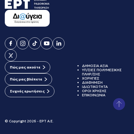
ΔΗΜΟΣΙΑ ΑΞΙΑ
Πώς μας ακούτε
ΥΠ/ΣΙΕΣ ΠΟΛΥΜΕΣΙΚΗΣ
ΠΛΗΡ/ΣΗΣ
ΧΟΡΗΓΙΕΣ
Πώς μας βλέπετε
ΔΙΑΦΗΜΙΣΗ
ΙΔΙΩΤΙΚΟΤΗΤΑ
ΟΡΟΙ ΧΡΗΣΗΣ
Συχνές ερωτήσεις
ΕΠΙΚΟΙΝΩΝΙΑ
© Copyright 2026 - ΕΡΤ Α.Ε.