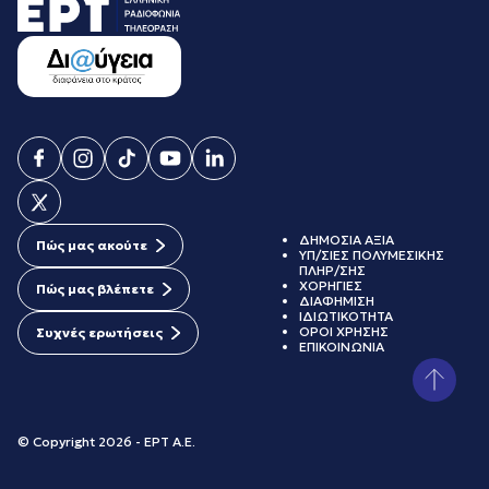
ΔΗΜΟΣΙΑ ΑΞΙΑ
Πώς μας ακούτε
ΥΠ/ΣΙΕΣ ΠΟΛΥΜΕΣΙΚΗΣ
ΠΛΗΡ/ΣΗΣ
ΧΟΡΗΓΙΕΣ
Πώς μας βλέπετε
ΔΙΑΦΗΜΙΣΗ
ΙΔΙΩΤΙΚΟΤΗΤΑ
ΟΡΟΙ ΧΡΗΣΗΣ
Συχνές ερωτήσεις
ΕΠΙΚΟΙΝΩΝΙΑ
© Copyright 2026 - ΕΡΤ Α.Ε.