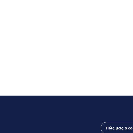
Πώς μας ακο