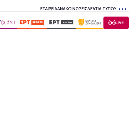
ΕΤΑΙΡΕΙΑ
ΑΝΑΚΟΙΝΩΣΕΙΣ
ΔΕΛΤΙΑ ΤΥΠΟΥ
LIVE