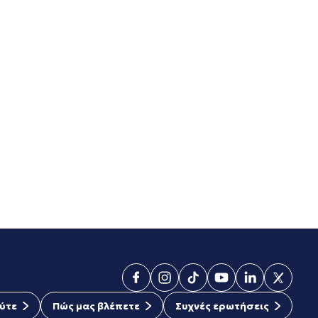
ύτε
Πώς μας βλέπετε
Συχνές ερωτήσεις