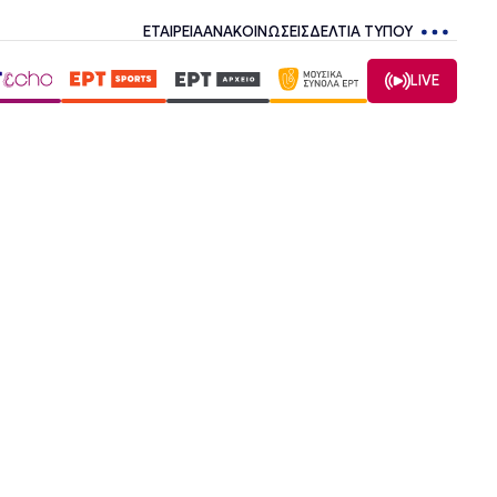
ΕΤΑΙΡΕΙΑ
ΑΝΑΚΟΙΝΩΣΕΙΣ
ΔΕΛΤΙΑ ΤΥΠΟΥ
LIVE