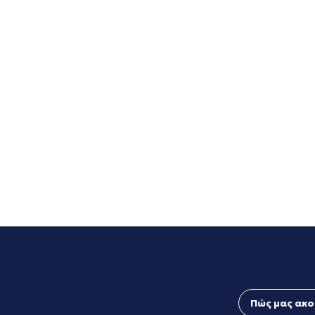
Πώς μας ακο