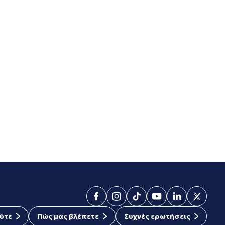
ύτε
Πώς μας βλέπετε
Συχνές ερωτήσεις