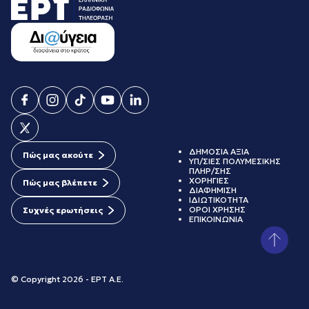
ΔΗΜΟΣΙΑ ΑΞΙΑ
Πώς μας ακούτε
ΥΠ/ΣΙΕΣ ΠΟΛΥΜΕΣΙΚΗΣ
ΠΛΗΡ/ΣΗΣ
ΧΟΡΗΓΙΕΣ
Πώς μας βλέπετε
ΔΙΑΦΗΜΙΣΗ
ΙΔΙΩΤΙΚΟΤΗΤΑ
ΟΡΟΙ ΧΡΗΣΗΣ
Συχνές ερωτήσεις
ΕΠΙΚΟΙΝΩΝΙΑ
© Copyright 2026 - ΕΡΤ Α.Ε.