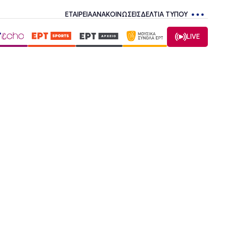
ΕΤΑΙΡΕΙΑ
ΑΝΑΚΟΙΝΩΣΕΙΣ
ΔΕΛΤΙΑ ΤΥΠΟΥ
LIVE