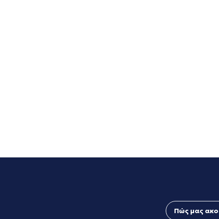
Πώς μας ακο