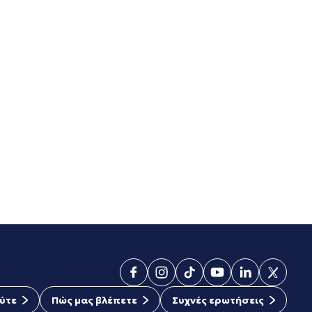
ύτε
Πώς μας βλέπετε
Συχνές ερωτήσεις