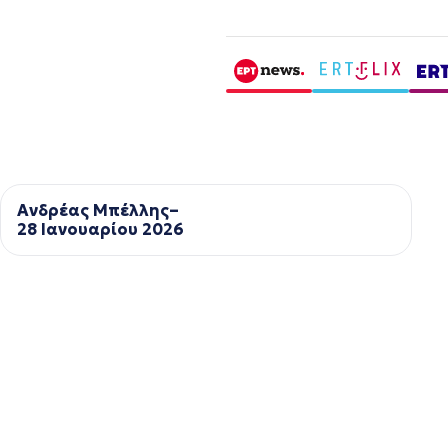
Ανδρέας Μπέλλης–
28 Ιανουαρίου 2026