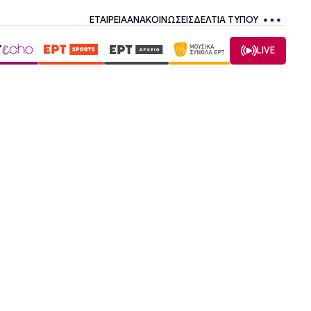
ΕΤΑΙΡΕΙΑ
ΑΝΑΚΟΙΝΩΣΕΙΣ
ΔΕΛΤΙΑ ΤΥΠΟΥ
LIVE