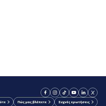
ύτε
Πώς μας βλέπετε
Συχνές ερωτήσεις