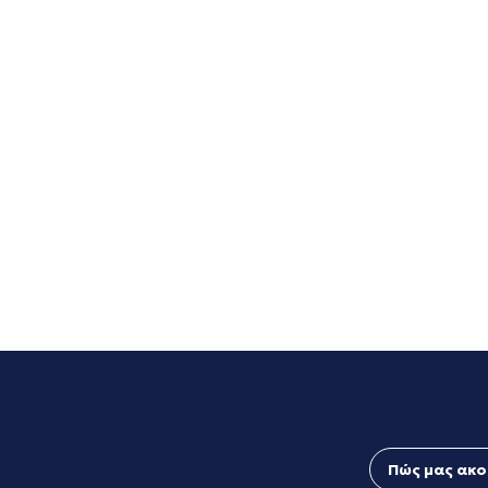
Πώς μας ακο