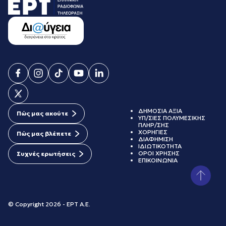
ΔΗΜΟΣΙΑ ΑΞΙΑ
Πώς μας ακούτε
ΥΠ/ΣΙΕΣ ΠΟΛΥΜΕΣΙΚΗΣ
ΠΛΗΡ/ΣΗΣ
ΧΟΡΗΓΙΕΣ
Πώς μας βλέπετε
ΔΙΑΦΗΜΙΣΗ
ΙΔΙΩΤΙΚΟΤΗΤΑ
ΟΡΟΙ ΧΡΗΣΗΣ
Συχνές ερωτήσεις
ΕΠΙΚΟΙΝΩΝΙΑ
© Copyright 2026 - ΕΡΤ Α.Ε.