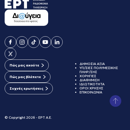
ΔΗΜΟΣΙΑ ΑΞΙΑ
Πώς μας ακούτε
ΥΠ/ΣΙΕΣ ΠΟΛΥΜΕΣΙΚΗΣ
ΠΛΗΡ/ΣΗΣ
ΧΟΡΗΓΙΕΣ
Πώς μας βλέπετε
ΔΙΑΦΗΜΙΣΗ
ΙΔΙΩΤΙΚΟΤΗΤΑ
ΟΡΟΙ ΧΡΗΣΗΣ
Συχνές ερωτήσεις
ΕΠΙΚΟΙΝΩΝΙΑ
© Copyright 2026 - ΕΡΤ Α.Ε.