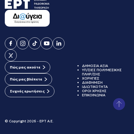
ΔΗΜΟΣΙΑ ΑΞΙΑ
Πώς μας ακούτε
ΥΠ/ΣΙΕΣ ΠΟΛΥΜΕΣΙΚΗΣ
ΠΛΗΡ/ΣΗΣ
ΧΟΡΗΓΙΕΣ
Πώς μας βλέπετε
ΔΙΑΦΗΜΙΣΗ
ΙΔΙΩΤΙΚΟΤΗΤΑ
ΟΡΟΙ ΧΡΗΣΗΣ
Συχνές ερωτήσεις
ΕΠΙΚΟΙΝΩΝΙΑ
© Copyright 2026 - ΕΡΤ Α.Ε.