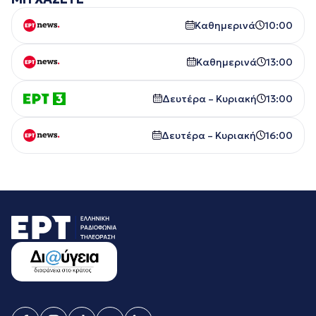
Καθημερινά
10:00
Καθημερινά
13:00
Δευτέρα – Κυριακή
13:00
Δευτέρα – Κυριακή
16:00