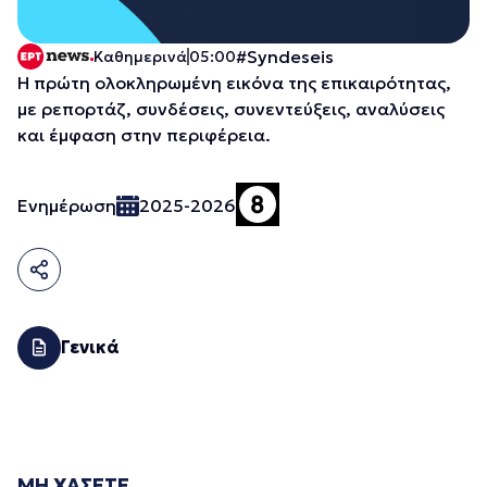
#Syndeseis
Καθημερινά
05:00
Η πρώτη ολοκληρωμένη εικόνα της επικαιρότητας,
με ρεπορτάζ, συνδέσεις, συνεντεύξεις, αναλύσεις
και έμφαση στην περιφέρεια.
Ενημέρωση
2025-2026
Γενικά
ΜΗ ΧΑΣΕΤΕ