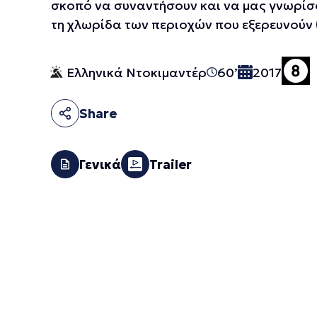
σκοπό να συναντήσουν και να μας γνωρίσο
τη χλωρίδα των περιοχών που εξερευνούν (
Ελληνικά Ντοκιμαντέρ
60’
2017
Share
Γενικά
Trailer