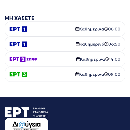
ΜΗ ΧΑΣΕΤΕ
Καθημερινά
06:00
Καθημερινά
06:50
Καθημερινά
14:00
Καθημερινά
09:00