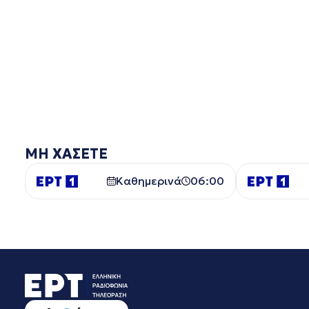
ΜΗ ΧΑΣΕΤΕ
Καθημερινά
06:00