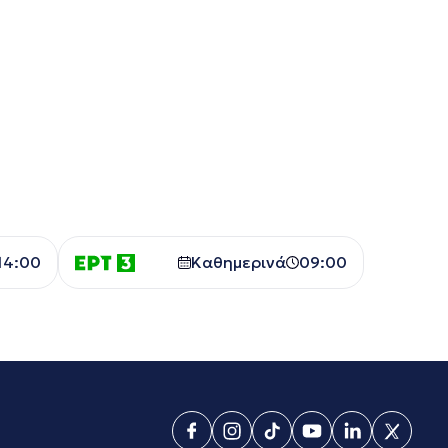
14:00
Καθημερινά
09:00