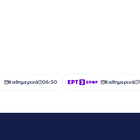
Καθημερινά
06:50
Καθημερινά