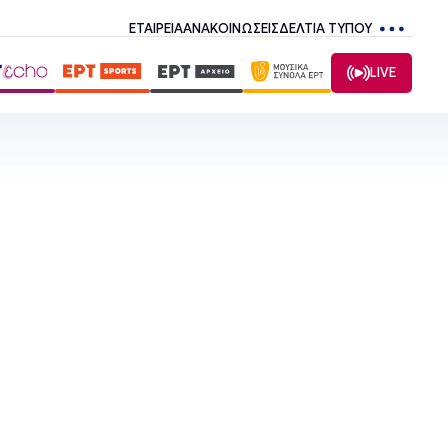
ΕΤΑΙΡΕΙΑ
ΑΝΑΚΟΙΝΩΣΕΙΣ
ΔΕΛΤΙΑ ΤΥΠΟΥ
LIVE