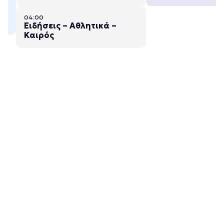
04:00
Ειδήσεις – Αθλητικά –
Καιρός