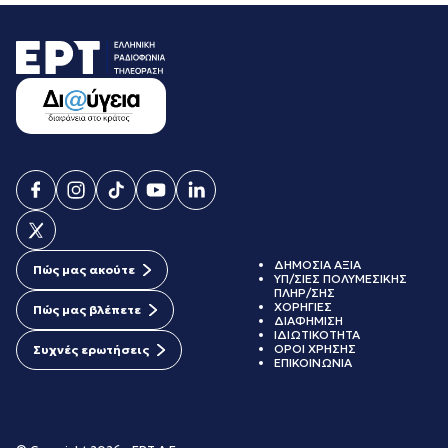
ΔΗΜΟΣΙΑ ΑΞΙΑ
Πώς μας ακούτε
ΥΠ/ΣΙΕΣ ΠΟΛΥΜΕΣΙΚΗΣ
ΠΛΗΡ/ΣΗΣ
ΧΟΡΗΓΙΕΣ
Πώς μας βλέπετε
ΔΙΑΦΗΜΙΣΗ
ΙΔΙΩΤΙΚΟΤΗΤΑ
ΟΡΟΙ ΧΡΗΣΗΣ
Συχνές ερωτήσεις
ΕΠΙΚΟΙΝΩΝΙΑ