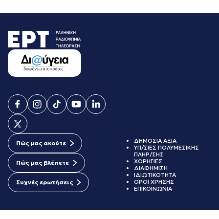
ΔΗΜΟΣΙΑ ΑΞΙΑ
Πώς μας ακούτε
ΥΠ/ΣΙΕΣ ΠΟΛΥΜΕΣΙΚΗΣ
ΠΛΗΡ/ΣΗΣ
ΧΟΡΗΓΙΕΣ
Πώς μας βλέπετε
ΔΙΑΦΗΜΙΣΗ
ΙΔΙΩΤΙΚΟΤΗΤΑ
ΟΡΟΙ ΧΡΗΣΗΣ
Συχνές ερωτήσεις
ΕΠΙΚΟΙΝΩΝΙΑ