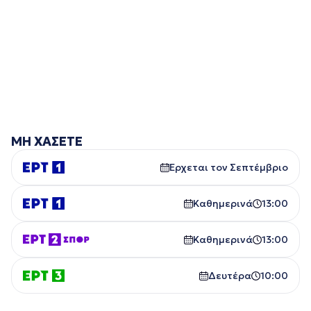
ΜΗ ΧΑΣΕΤΕ
Έρχεται τον Σεπτέμβριο
Καθημερινά
13:00
Καθημερινά
13:00
Δευτέρα
10:00