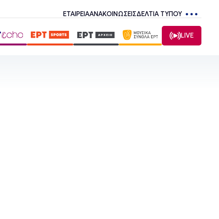
ΕΤΑΙΡΕΙΑ
ΑΝΑΚΟΙΝΩΣΕΙΣ
ΔΕΛΤΙΑ ΤΥΠΟΥ
LIVE