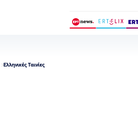
Ελληνικές Ταινίες