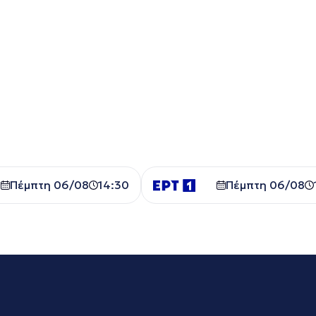
Πέμπτη 06/08
14:30
Πέμπτη 06/08