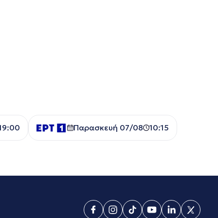
19:00
Παρασκευή 07/08
10:15