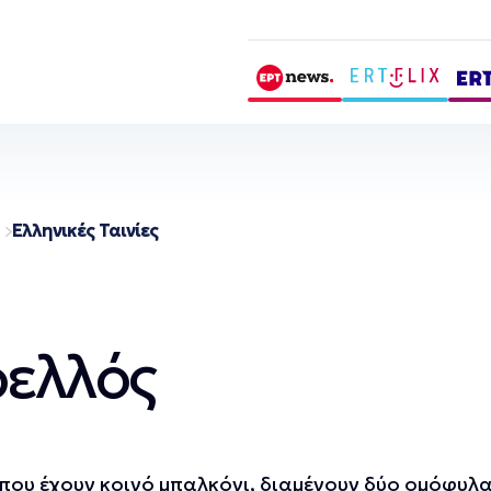
Ελληνικές Ταινίες
ρελλός
 που έχουν κοινό μπαλκόνι, διαμένουν δύο ομόφυλ