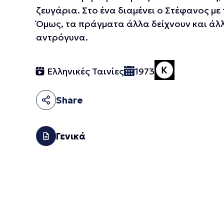
ζευγάρια. Στο ένα διαμένει ο Στέφανος με
Όμως, τα πράγματα άλλα δείχνουν και άλλ
αντρόγυνα.
Ελληνικές Ταινίες
1973
Share
Γενικά