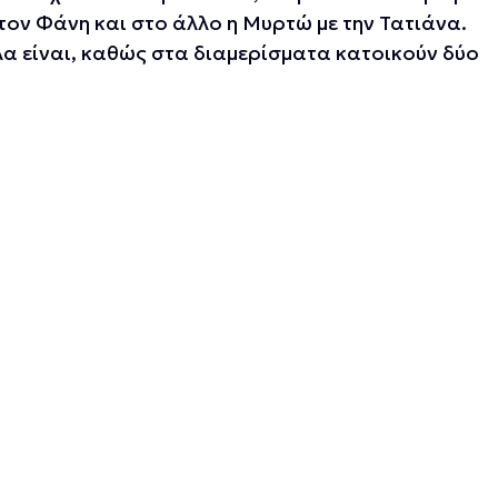
 τον Φάνη και στο άλλο η Μυρτώ με την Τατιάνα.
α είναι, καθώς στα διαμερίσματα κατοικούν δύο