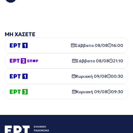
ΜΗ ΧΑΣΕΤΕ
Σάββατο 08/08
16:00
Σάββατο 08/08
21:10
Κυριακή 09/08
00:30
Κυριακή 09/08
09:30