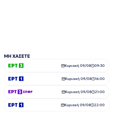
ΜΗ ΧΑΣΕΤΕ
Κυριακή 09/08
09:30
Κυριακή 09/08
16:00
Κυριακή 09/08
21:00
Κυριακή 09/08
22:00