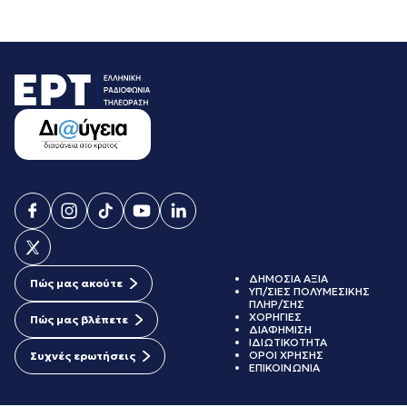
ΔΗΜΟΣΙΑ ΑΞΙΑ
Πώς μας ακούτε
ΥΠ/ΣΙΕΣ ΠΟΛΥΜΕΣΙΚΗΣ
ΠΛΗΡ/ΣΗΣ
ΧΟΡΗΓΙΕΣ
Πώς μας βλέπετε
ΔΙΑΦΗΜΙΣΗ
ΙΔΙΩΤΙΚΟΤΗΤΑ
ΟΡΟΙ ΧΡΗΣΗΣ
Συχνές ερωτήσεις
ΕΠΙΚΟΙΝΩΝΙΑ