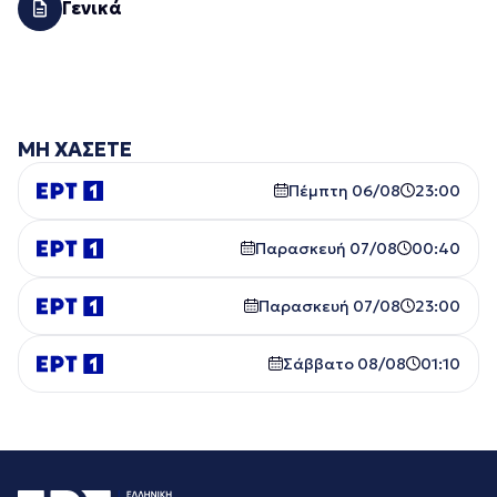
Γενικά
ΜΗ ΧΑΣΕΤΕ
Πέμπτη 06/08
23:00
Παρασκευή 07/08
00:40
Παρασκευή 07/08
23:00
Σάββατο 08/08
01:10