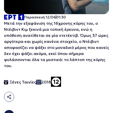
Παρασκευή 12/06
01:30
Μετά την εξαφάνιση της 16χρονης κόρης του, o
Ντέιβιντ Κιμ ξεκινά μια τοπική έρευνα, ενώ η
υπόθεση ανατίθεται σε μία ντετέκτιβ. Όμως 37 ώρες
αργότερα και χωρίς κανένα στοιχείο, ο Ντέιβιντ
αποφασίζει να ψάξει στο μοναδικό μέρος που κανείς
δεν έχει ψάξει ακόμα, εκεί όπου σήμερα
φυλάσσονται όλα τα μυστικά: το λάπτοπ της κόρης
του.
Ξένες Ταινίες
2018