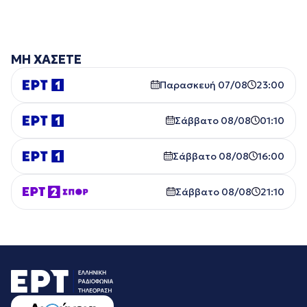
ΜΗ ΧΑΣΕΤΕ
Παρασκευή 07/08
23:00
Σάββατο 08/08
01:10
Σάββατο 08/08
16:00
Σάββατο 08/08
21:10