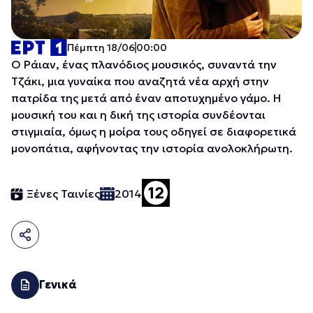
Πέμπτη 18/06
00:00
Ο Ράιαν, ένας πλανόδιος μουσικός, συναντά την
Τζάκι, μια γυναίκα που αναζητά νέα αρχή στην
πατρίδα της μετά από έναν αποτυχημένο γάμο. Η
μουσική του και η δική της ιστορία συνδέονται
στιγμιαία, όμως η μοίρα τους οδηγεί σε διαφορετικά
μονοπάτια, αφήνοντας την ιστορία ανολοκλήρωτη.
Ξένες Ταινίες
2014
Γενικά