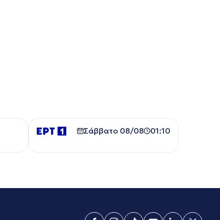
Σάββατο 08/08
01:10