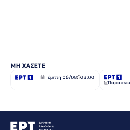
ΜΗ ΧΑΣΕΤΕ
Πέμπτη 06/08
23:00
Παρασκε