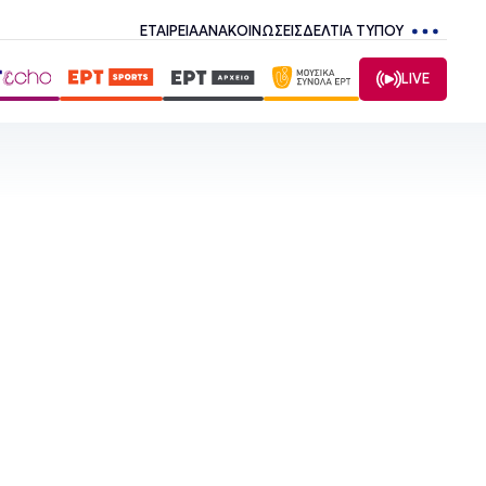
ΕΤΑΙΡΕΙΑ
ΑΝΑΚΟΙΝΩΣΕΙΣ
ΔΕΛΤΙΑ ΤΥΠΟΥ
LIVE