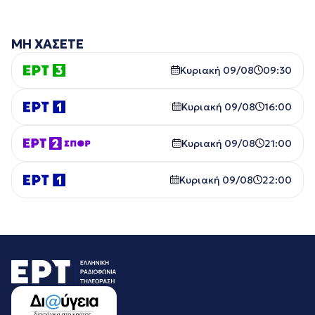
ΜΗ ΧΑΣΕΤΕ
Κυριακή 09/08
09:30
Κυριακή 09/08
16:00
Κυριακή 09/08
21:00
Κυριακή 09/08
22:00