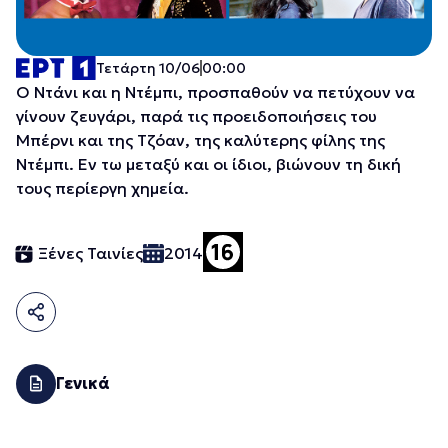
Τετάρτη 10/06
00:00
Ο Ντάνι και η Ντέμπι, προσπαθούν να πετύχουν να
γίνουν ζευγάρι, παρά τις προειδοποιήσεις του
Μπέρνι και της Τζόαν, της καλύτερης φίλης της
Ντέμπι. Εν τω μεταξύ και οι ίδιοι, βιώνουν τη δική
τους περίεργη χημεία.
Ξένες Ταινίες
2014
Γενικά