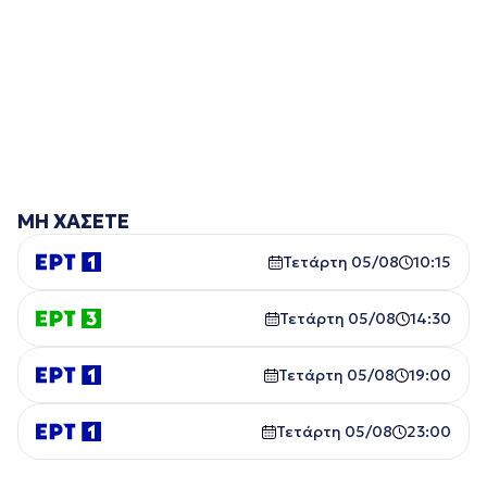
ΜΗ ΧΑΣΕΤΕ
Τετάρτη 05/08
10:15
Τετάρτη 05/08
14:30
Τετάρτη 05/08
19:00
Τετάρτη 05/08
23:00