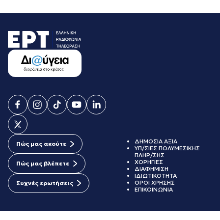
ΔΗΜΟΣΙΑ ΑΞΙΑ
Πώς μας ακούτε
ΥΠ/ΣΙΕΣ ΠΟΛΥΜΕΣΙΚΗΣ
ΠΛΗΡ/ΣΗΣ
ΧΟΡΗΓΙΕΣ
Πώς μας βλέπετε
ΔΙΑΦΗΜΙΣΗ
ΙΔΙΩΤΙΚΟΤΗΤΑ
ΟΡΟΙ ΧΡΗΣΗΣ
Συχνές ερωτήσεις
ΕΠΙΚΟΙΝΩΝΙΑ