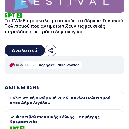
Το TWMF προσκαλεί μουσικούς στο Ίδρυμα Τηνιακού
Πολιτισμού που αντιμετωπίζουν τις μουσικές
παραδόσεις με τρόπο δημιουργικό!
Αναλυτικά
TAGS
ΕΡΤ3
Χορηγίες Επικοινωνίας
ΔΕΙΤΕ ΕΠΙΣΗΣ
Πολιτιστική Διαδρομή 2026- Κύκλοι Πολιτισμού
στον Δήμο Αιγάλεω
5ο Φεστιβάλ Μουσικής Χάλκης – Δημήτρης
Κρεμαστινός