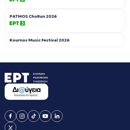
PATMOS ChoRun 2026
Kournos Music Festival 2026