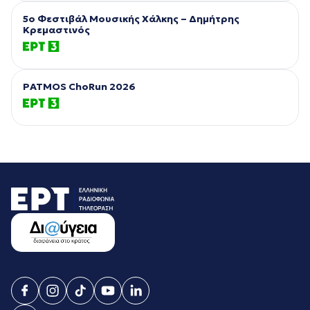
5ο Φεστιβάλ Μουσικής Χάλκης – Δημήτρης
Κρεμαστινός
PATMOS ChoRun 2026