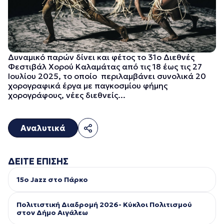
Δυναμικό παρών δίνει και φέτος το 31ο Διεθνές
Φεστιβάλ Χορού Καλαμάτας από τις 18 έως τις 27
Ιουλίου 2025, το οποίο περιλαμβάνει συνολικά 20
χορογραφικά έργα με παγκοσμίου φήμης
χορογράφους, νέες διεθνείς...
Αναλυτικά
ΔΕΙΤΕ ΕΠΙΣΗΣ
15ο Jazz στο Πάρκο
Πολιτιστική Διαδρομή 2026- Κύκλοι Πολιτισμού
στον Δήμο Αιγάλεω