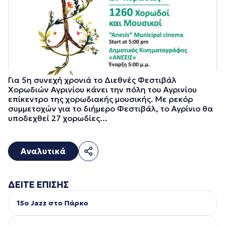
Για 5η συνεχή χρονιά το Διεθνές Φεστιβάλ
Χορωδιών Αγρινίου κάνει την πόλη του Αγρινίου
επίκεντρο της χορωδιακής μουσικής. Με ρεκόρ
συμμετοχών για το διήμερο Φεστιβάλ, το Αγρίνιο θα
υποδεχθεί 27 χορωδίες...
Αναλυτικά
ΔΕΙΤΕ ΕΠΙΣΗΣ
15ο Jazz στο Πάρκο