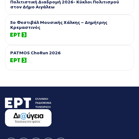
Πολιτιστική Διαδρομή 2026- Κύκλοι Πολιτισμού
στον Δήμο Αιγάλεω
5ο Φεστιβάλ Μουσικής Χάλκης – Δημήτρης
Κρεμαστινός
PATMOS ChoRun 2026