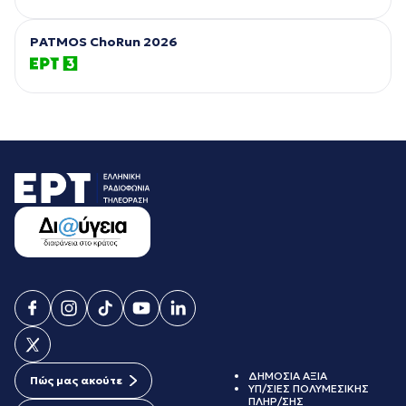
PATMOS ChoRun 2026
ΔΗΜΟΣΙΑ ΑΞΙΑ
Πώς μας ακούτε
ΥΠ/ΣΙΕΣ ΠΟΛΥΜΕΣΙΚΗΣ
ΠΛΗΡ/ΣΗΣ