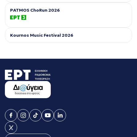
PATMOS ChoRun 2026
Kournos Music Festival 2026