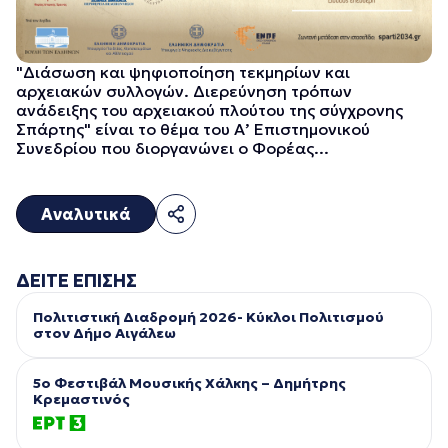
"Διάσωση και ψηφιοποίηση τεκμηρίων και
αρχειακών συλλογών. Διερεύνηση τρόπων
ανάδειξης του αρχειακού πλούτου της σύγχρονης
Σπάρτης" είναι το θέμα του Α’ Επιστημονικού
Συνεδρίου που διοργανώνει ο Φορέας...
Αναλυτικά
ΔΕΙΤΕ ΕΠΙΣΗΣ
Πολιτιστική Διαδρομή 2026- Κύκλοι Πολιτισμού
στον Δήμο Αιγάλεω
5ο Φεστιβάλ Μουσικής Χάλκης – Δημήτρης
Κρεμαστινός