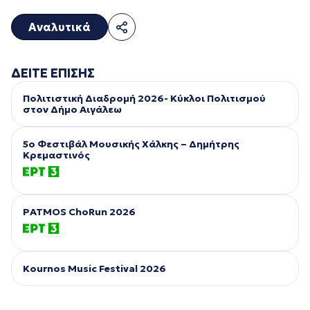
Αναλυτικά
ΔΕΙΤΕ ΕΠΙΣΗΣ
Πολιτιστική Διαδρομή 2026- Κύκλοι Πολιτισμού
στον Δήμο Αιγάλεω
5ο Φεστιβάλ Μουσικής Χάλκης – Δημήτρης
Κρεμαστινός
PATMOS ChoRun 2026
Kournos Music Festival 2026