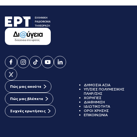
ΔΗΜΟΣΙΑ ΑΞΙΑ
Πώς μας ακούτε
ΥΠ/ΣΙΕΣ ΠΟΛΥΜΕΣΙΚΗΣ
ΠΛΗΡ/ΣΗΣ
ΧΟΡΗΓΙΕΣ
Πώς μας βλέπετε
ΔΙΑΦΗΜΙΣΗ
ΙΔΙΩΤΙΚΟΤΗΤΑ
ΟΡΟΙ ΧΡΗΣΗΣ
Συχνές ερωτήσεις
ΕΠΙΚΟΙΝΩΝΙΑ