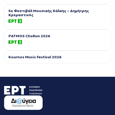
5ο Φεστιβάλ Μουσικής Χάλκης – Δημήτρης
Κρεμαστινός
PATMOS ChoRun 2026
Kournos Music Festival 2026