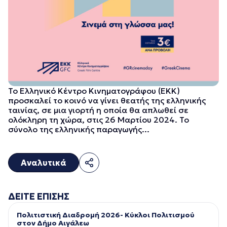
Το Ελληνικό Κέντρο Κινηματογράφου (ΕΚΚ)
προσκαλεί το κοινό να γίνει θεατής της ελληνικής
ταινίας, σε μια γιορτή η οποία θα απλωθεί σε
ολόκληρη τη χώρα, στις 26 Μαρτίου 2024. Το
σύνολο της ελληνικής παραγωγής...
Αναλυτικά
ΔΕΙΤΕ ΕΠΙΣΗΣ
Πολιτιστική Διαδρομή 2026- Κύκλοι Πολιτισμού
στον Δήμο Αιγάλεω