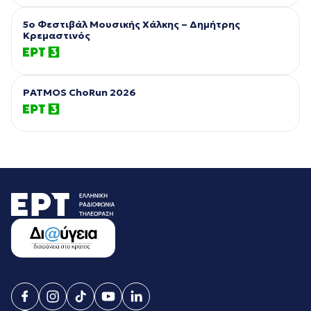
5ο Φεστιβάλ Μουσικής Χάλκης – Δημήτρης
Κρεμαστινός
PATMOS ChoRun 2026