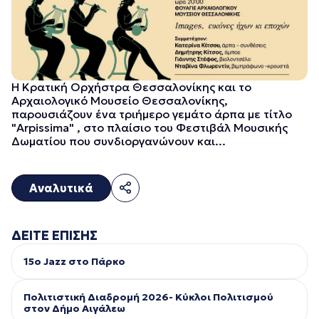
Η Κρατική Ορχήστρα Θεσσαλονίκης και το
Αρχαιολογικό Μουσείο Θεσσαλονίκης,
παρουσιάζουν ένα τριήμερο γεμάτο άρπα με τίτλο
"Arpissima" , στο πλαίσιο του Φεστιβάλ Μουσικής
Δωματίου που συνδιοργανώνουν και...
Αναλυτικά
ΔΕΙΤΕ ΕΠΙΣΗΣ
15ο Jazz στο Πάρκο
Πολιτιστική Διαδρομή 2026- Κύκλοι Πολιτισμού
στον Δήμο Αιγάλεω