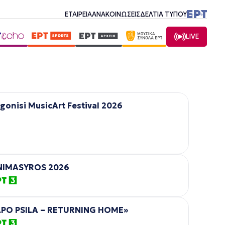
ΕΤΑΙΡΕΙΑ
ΑΝΑΚΟΙΝΩΣΕΙΣ
ΔΕΛΤΙΑ ΤΥΠΟΥ
LIVE
gonisi MusicArt Festival 2026
NIMASYROS 2026
APO PSILA – RETURNING HOME»