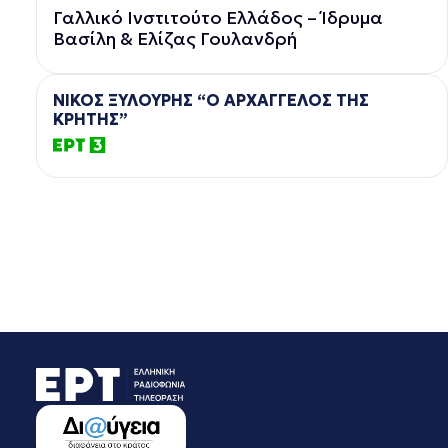
Γαλλικό Ινστιτούτο Ελλάδος – Ίδρυμα
Βασίλη & Ελίζας Γουλανδρή
ΝΙΚΟΣ ΞΥΛΟΥΡΗΣ “Ο ΑΡΧΑΓΓΕΛΟΣ ΤΗΣ
ΚΡΗΤΗΣ”