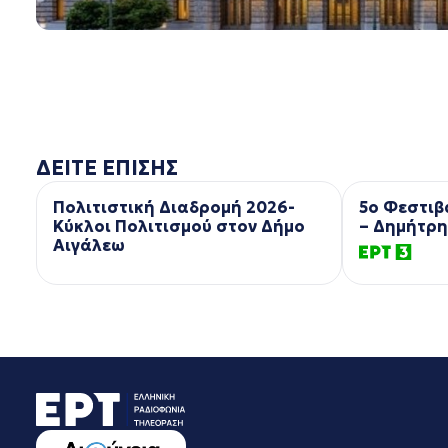
ΔΕΙΤΕ ΕΠΙΣΗΣ
Πολιτιστική Διαδρομή 2026-
5ο Φεστιβ
Κύκλοι Πολιτισμού στον Δήμο
– Δημήτρη
Αιγάλεω