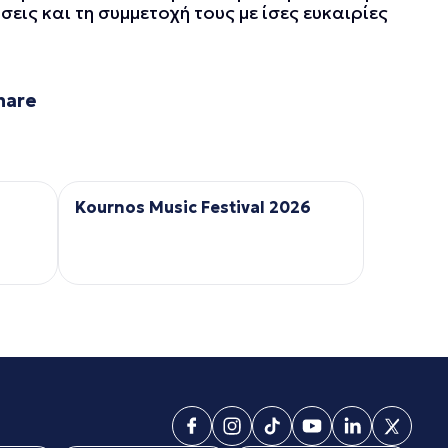
ις και τη συμμετοχή τους με ίσες ευκαιρίες
hare
Kournos Music Festival 2026