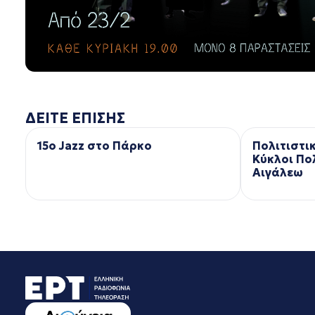
ΔΕΙΤΕ ΕΠΙΣΗΣ
15ο Jazz στο Πάρκο
Πολιτιστι
Κύκλοι Πο
Αιγάλεω